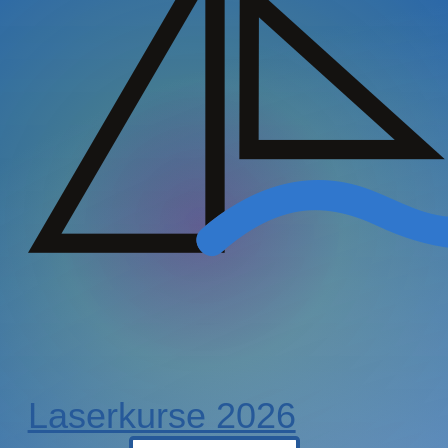
Laserkurse 2026