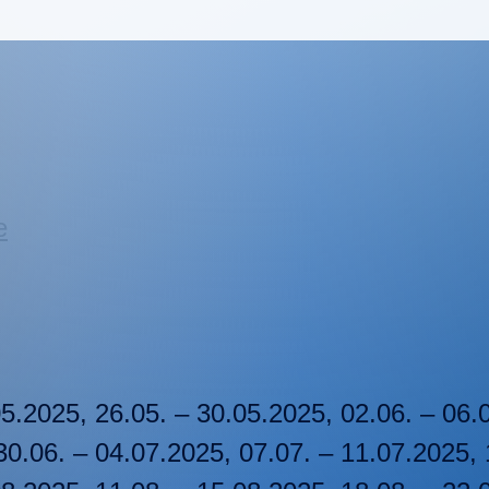
e
05.2025, 26.05. – 30.05.2025, 02.06. – 06.
30.06. – 04.07.2025, 07.07. – 11.07.2025, 