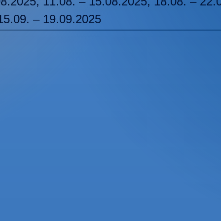
08.2025, 11.08. – 15.08.2025, 18.08. – 22.
15.09. – 19.09.2025