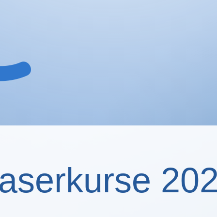
aserkurse 20