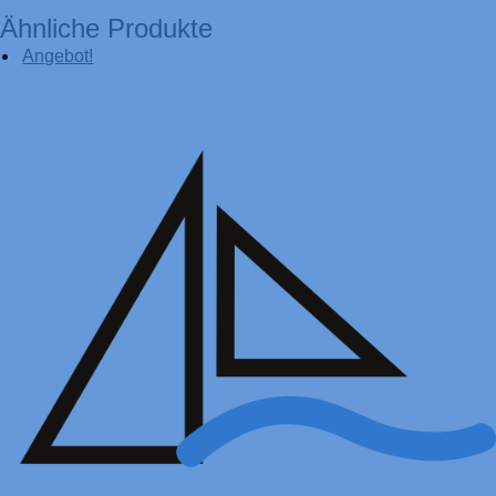
Ähnliche Produkte
Angebot!