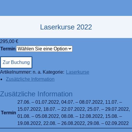
Laserkurse 2022
295,00
€
Termin
Zur Buchung
Artikelnummer:
n. a.
Kategorie:
Laserkurse
Zusätzliche Information
Zusätzliche Information
27.06. – 01.07.2022, 04.07. – 08.07.2022, 11.07. –
15.07.2022, 18.07. – 22.07.2022, 25.07. – 29.07.2022,
Termin
01.08. – 05.08.2022, 08.08. – 12.08.2022, 15.08. –
19.08.2022, 22.08. – 26.08.2022, 29.08. – 02.09.2022