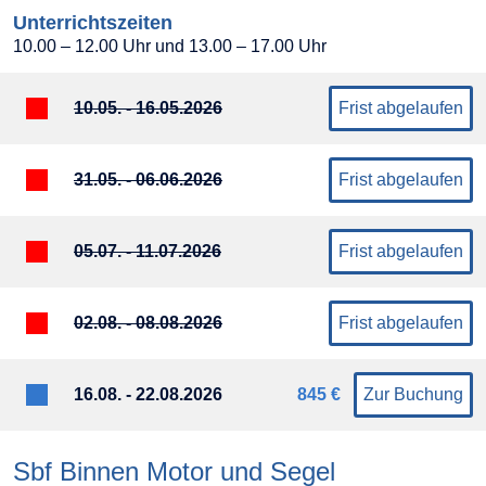
Unterrichtszeiten
10.00 – 12.00 Uhr und 13.00 – 17.00 Uhr
10.05. - 16.05.2026
Frist abgelaufen
31.05. - 06.06.2026
Frist abgelaufen
05.07. - 11.07.2026
Frist abgelaufen
02.08. - 08.08.2026
Frist abgelaufen
16.08. - 22.08.2026
845 €
Zur Buchung
Sbf Binnen Motor und Segel