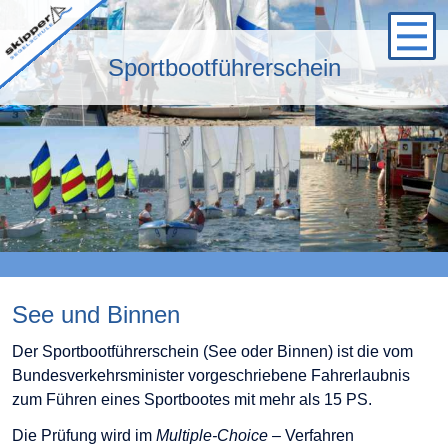
Logo
Sportbootführerschein
See und Binnen
Der Sportbootführerschein (See oder Binnen) ist die vom
Bundesverkehrsminister vorgeschriebene Fahrerlaubnis
zum Führen eines Sportbootes mit mehr als 15 PS.
Die Prüfung wird im
Multiple-Choice
– Verfahren