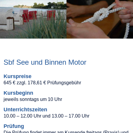
Sbf See und Binnen Motor
Kurspreise
645 € zzgl. 178,61 € Prüfungsgebühr
Kursbeginn
jeweils sonntags um 10 Uhr
Unterrichtszeiten
10.00 – 12.00 Uhr und 13.00 – 17.00 Uhr
Prüfung
Die Prüfung findet immer am Kursende freitags (Praxis) und