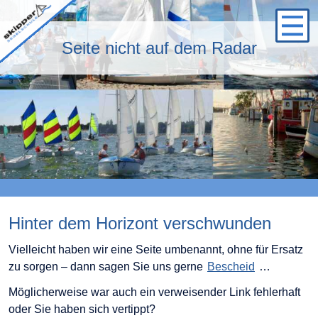
Logo
Seite nicht auf dem Radar
Hinter dem Horizont verschwunden
Vielleicht haben wir eine Seite umbenannt, ohne für Ersatz
zu sorgen – dann sagen Sie uns gerne
Bescheid
…
Möglicherweise war auch ein verweisender Link fehlerhaft
oder Sie haben sich vertippt?