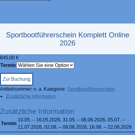
Sportbootführerschein Komplett Online
2026
845,00
€
Termin
Zur Buchung
Artikelnummer:
n. a.
Kategorie:
Sportbootführerschein
Zusätzliche Information
Zusätzliche Information
10.05. – 16.05.2026, 31.05. – 06.06.2026, 05.07. –
Termin
11.07.2026, 02.08. – 08.08.2026, 16.08. – 22.08.2026