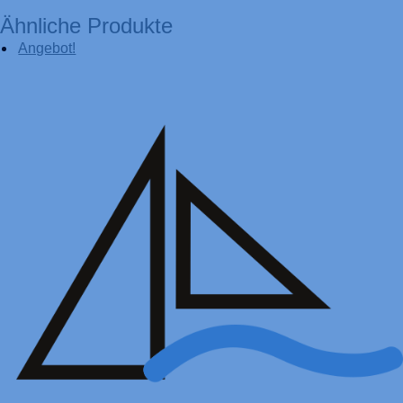
Ähnliche Produkte
Angebot!