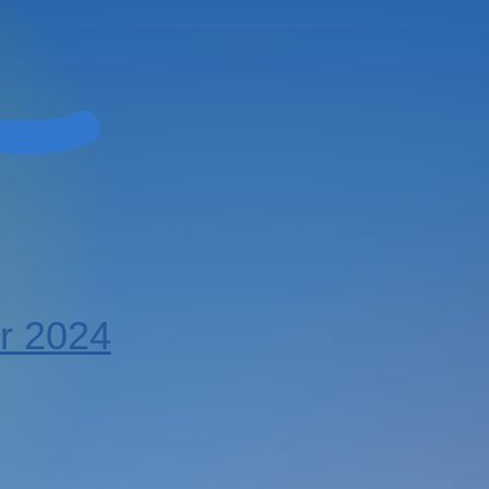
er 2024