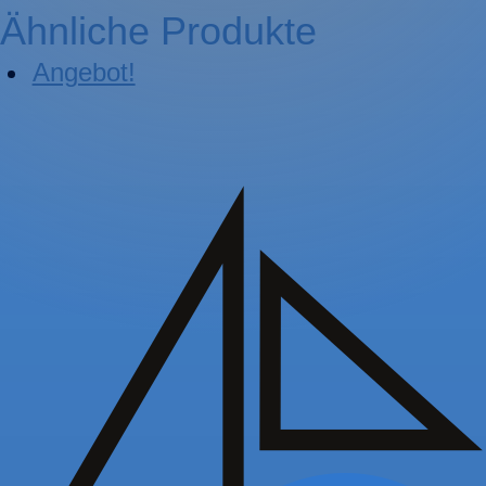
Ähnliche Produkte
Angebot!