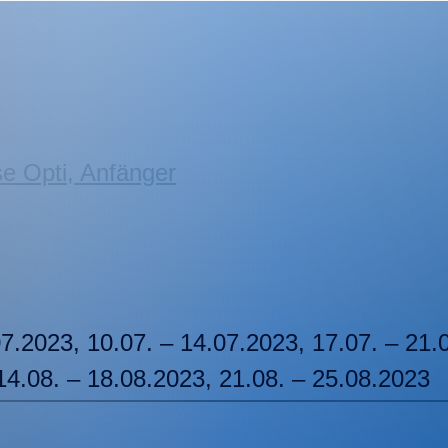
e Opti, Anfänger
07.2023, 10.07. – 14.07.2023, 17.07. – 21.
14.08. – 18.08.2023, 21.08. – 25.08.2023