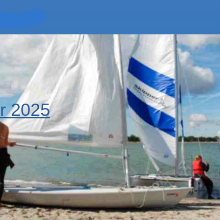
er 2025