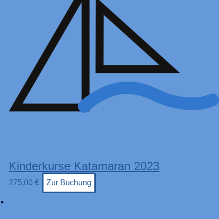
Kinderkurse Katamaran 2023
275,00
€
Zur Buchung