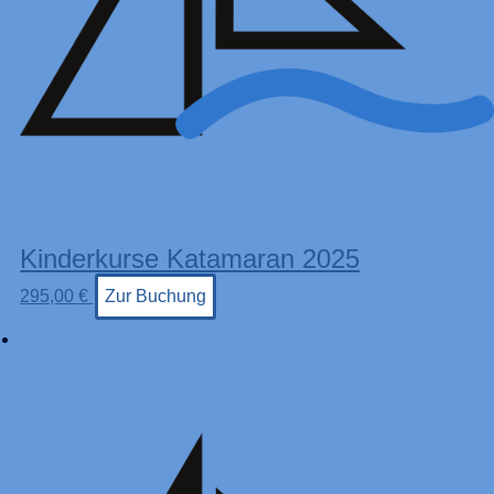
Kinderkurse Katamaran 2025
295,00
€
Zur Buchung