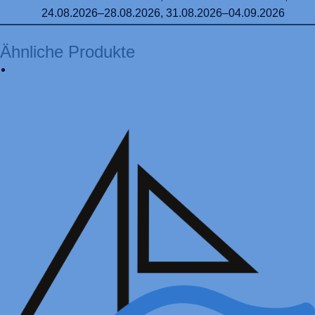
24.08.2026–28.08.2026, 31.08.2026–04.09.2026
Ähnliche Produkte