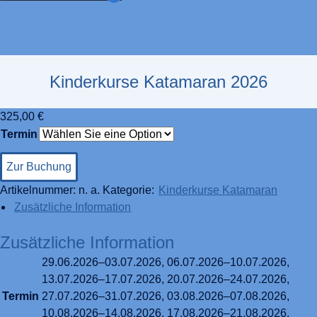
Kinderkurse Katamaran 2026
325,00
€
Termin
Zur Buchung
Artikelnummer:
n. a.
Kategorie:
Kinderkurse Katamaran
Zusätzliche Information
Zusätzliche Information
29.06.2026–03.07.2026, 06.07.2026–10.07.2026,
13.07.2026–17.07.2026, 20.07.2026–24.07.2026,
Termin
27.07.2026–31.07.2026, 03.08.2026–07.08.2026,
10.08.2026–14.08.2026, 17.08.2026–21.08.2026,