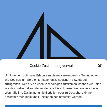
Cookie-Zustimmung verwalten
Um Ihnen ein optimales Erlebnis zu bieten, verwenden wir Technologien
wie Cookies, um Geräteinformationen zu speichern bzw. darauf
zuzugreifen. Wenn Sie diesen Technologien zustimmen, können wir Daten
wie das Surfverhalten oder eindeutige IDs auf dieser Website verarbeiten.
Wenn Sie Ihre Zustimmung nicht erteilen oder zurückziehen, können
bestimmte Merkmale und Funktionen beeinträchtigt werden.
Kinderkurse Katamaran 2024