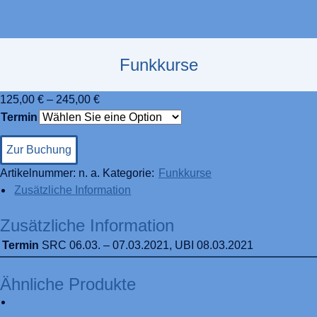
Funkkurse
125,00
€
–
245,00
€
Termin
Zur Buchung
Artikelnummer:
n. a.
Kategorie:
Funkkurse
Zusätzliche Information
Zusätzliche Information
Termin
SRC 06.03. – 07.03.2021, UBI 08.03.2021
Ähnliche Produkte